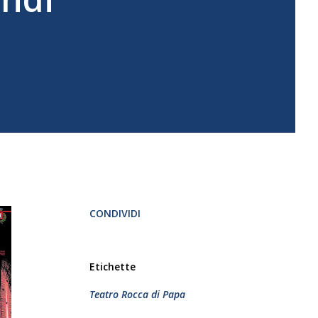
CONDIVIDI
Etichette
Teatro Rocca di Papa