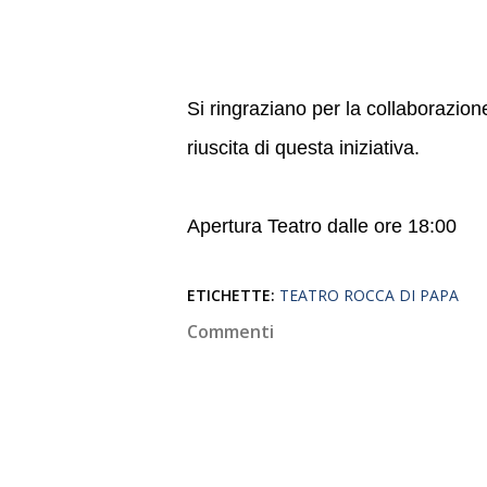
Si ringraziano per la collaborazio
riuscita di questa iniziativa.
Apertura Teatro dalle ore 18:00
ETICHETTE:
TEATRO ROCCA DI PAPA
Commenti