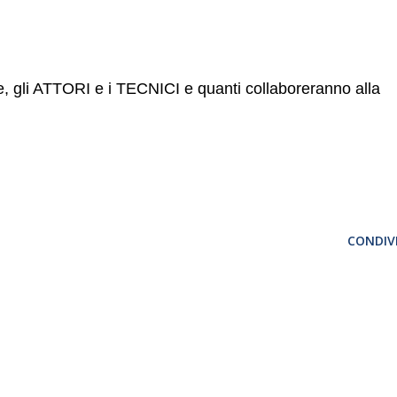
ne, gli ATTORI e i TECNICI e quanti collaboreranno alla
CONDIVI