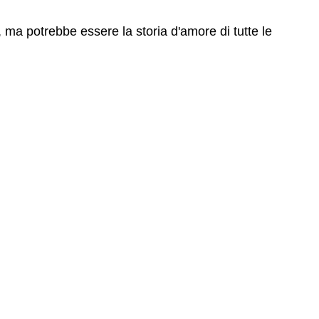
 ma potrebbe essere la storia d'amore di tutte le