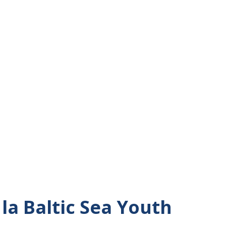
la Baltic Sea Youth