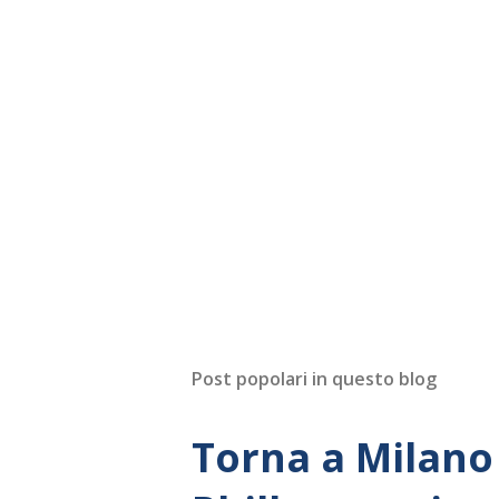
Post popolari in questo blog
Torna a Milano 