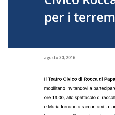
per i terrem
agosto 30, 2016
Il Teatro Civico di Rocca di Papa
mobilitano invitandovi a partecipa
ore 19.00, allo spettacolo di raccol
e Maria tornano a raccontarvi la lo