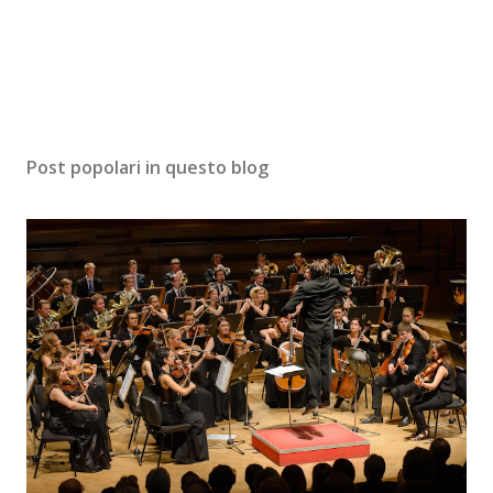
Post popolari in questo blog