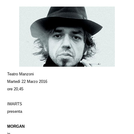
Teatro Manzoni
Martedì 22 Marzo 2016
ore 20,45
IMARTS
presenta
MORGAN
in