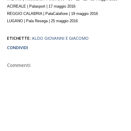
ACIREALE | Palasport | 17 maggio 2016
REGGIO CALABRIA | PalaCalafiore | 19 maggio 2016
LUGANO | Pala Resega | 25 maggio 2016
ETICHETTE:
ALDO GIOVANNI E GIACOMO
CONDIVIDI
Commenti