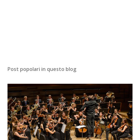
Post popolari in questo blog