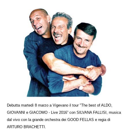
Debutta martedì 8 marzo a Vigevano il tour "The best of ALDO,
GIOVANNI e GIACOMO - Live 2016” con SILVANA FALLISI, musica
dal vivo con la grande orchestra dei GOOD FELLAS e regia di
ARTURO BRACHETTI.