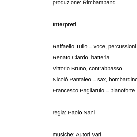
produzione: Rimbamband
Interpreti
Raffaello Tullo – voce, percussioni
Renato Ciardo, batteria
Vittorio Bruno, contrabbasso
Nicolò Pantaleo – sax, bombardin
Francesco Pagliarulo – pianoforte
regia: Paolo Nani
musiche: Autori Vari