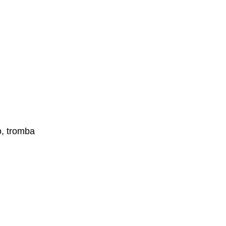
o, tromba