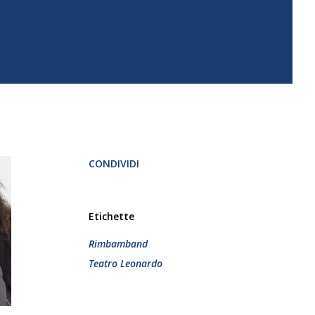
CONDIVIDI
Etichette
Rimbamband
Teatro Leonardo