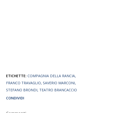
ETICHETTE:
COMPAGNIA DELLA RANCIA
FRANCO TRAVAGLIO
SAVERIO MARCONI
STEFANO BRONDI
TEATRO BRANCACCIO
CONDIVIDI