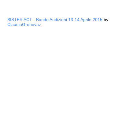
SISTER ACT - Bando Audizioni 13-14 Aprile 2015
by
ClaudiaGrohovaz