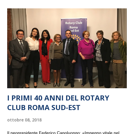
I PRIMI 40 ANNI DEL ROTARY
CLUB ROMA SUD-EST
ottobre 08, 2018
Il neopresidente Federico Capoluongo: «Impegno vitale nel