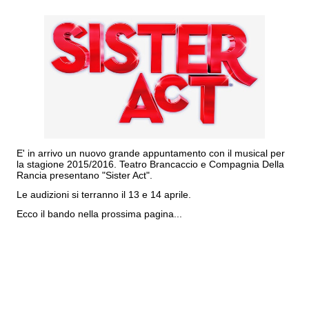
E' in arrivo un nuovo grande appuntamento con il musical per
la stagione 2015/2016. Teatro Brancaccio e Compagnia Della
Rancia presentano "Sister Act".
Le audizioni si terranno il 13 e 14 aprile.
Ecco il bando nella prossima pagina...