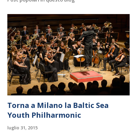
Torna a Milano la Baltic Sea
Youth Philharmonic
luglio 31, 2015