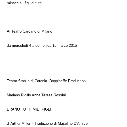
minaccia i figli di tutti.
Al Teatro Carcano di Milano
da mercoledì 4 a domenica 15 marzo 2015
Teatro Stabile di Catania- Doppiaeffe Production
Mariano Rigillo Anna Teresa Rossini
ERANO TUTTI MIEI FIGLI
di Arthur Miller – Traduzione di Masolino D’Amico