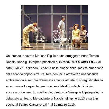
Un intenso, scavato Mariano Rigillo e una struggente Anna Teresa
Rossini sono gli interpreti principali di
ERANO TUTTI MIEI FIGLI
di
Arthur Miller. Rigirando il coltello nelle piaghe della società americana
del secondo dopoguerra, l’autore denuncia attraverso una vicenda
emblematica e sempre drammaticamente attuale di spregiudicatezza
e corruzione lo sgretolamento dei suoi ideali fondanti: famiglia,
successo, denaro. Lo spettacolo, diretto da Giuseppe Dipasquale, ha
debuttato al Teatro Mercadante di Napoli nell’aprile 2013 e sarà in
scena al
Teatro Carcano
dal 4 al 15 marzo 2015.