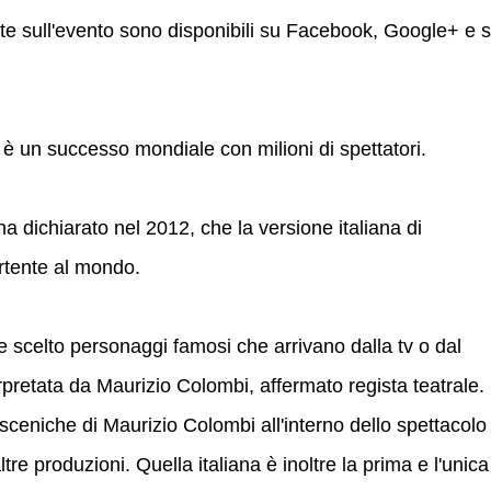
ate sull'evento sono disponibili su Facebook, Google+ e s
 un successo mondiale con milioni di spettatori.
 dichiarato nel 2012, che la versione italiana di
rtente al mondo.
scelto personaggi famosi che arrivano dalla tv o dal
rpretata da Maurizio Colombi, affermato regista teatrale.
sceniche di Maurizio Colombi all'interno dello spettacolo
ltre produzioni. Quella italiana è inoltre la prima e l'unica