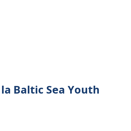
la Baltic Sea Youth