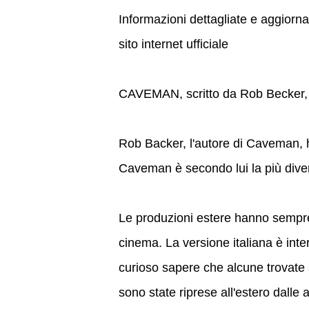
Informazioni dettagliate e aggiorn
sito internet ufficiale
CAVEMAN, scritto da Rob Becker, è
Rob Backer, l'autore di Caveman, ha
Caveman è secondo lui la più dive
Le produzioni estere hanno sempre 
cinema. La versione italiana è inte
curioso sapere che alcune trovate 
sono state riprese all'estero dalle a