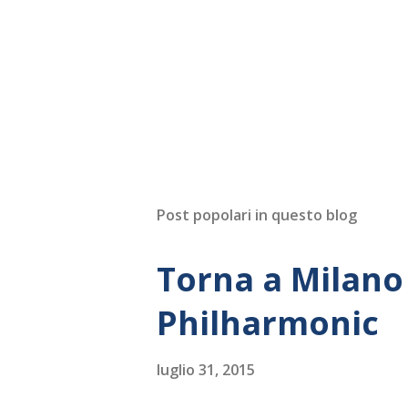
Post popolari in questo blog
Torna a Milano 
Philharmonic
luglio 31, 2015