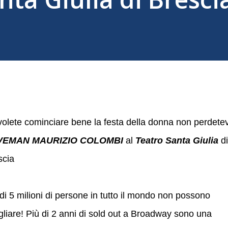
volete cominciare bene la festa della donna non perdetev
VEMAN MAURIZIO COLOMBI
al
Teatro Santa Giulia
di
scia
di 5 milioni di persone in tutto il mondo non possono
liare! Più di 2 anni di sold out a Broadway sono una