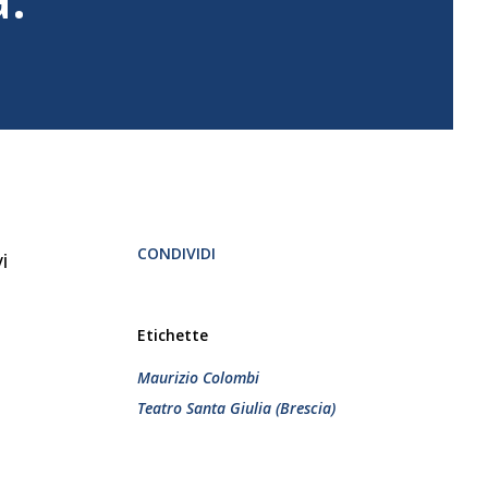
CONDIVIDI
i
Etichette
Maurizio Colombi
Teatro Santa Giulia (Brescia)