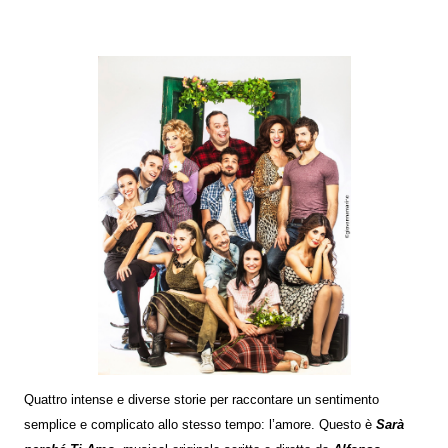
Quattro intense e diverse storie per raccontare un sentimento
semplice e complicato allo stesso tempo: l’amore. Questo è
Sarà