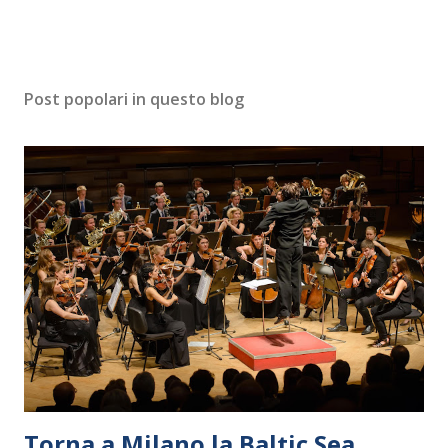
Post popolari in questo blog
Torna a Milano la Baltic Sea