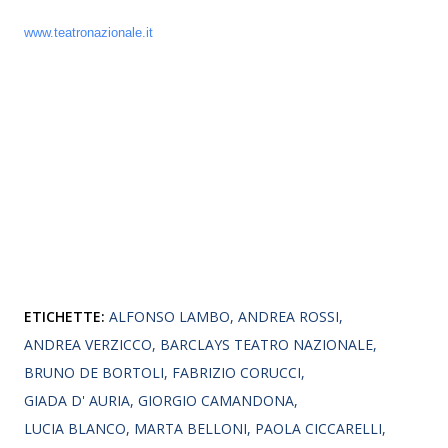
www.teatronazionale.it
ETICHETTE:
ALFONSO LAMBO
ANDREA ROSSI
ANDREA VERZICCO
BARCLAYS TEATRO NAZIONALE
BRUNO DE BORTOLI
FABRIZIO CORUCCI
GIADA D' AURIA
GIORGIO CAMANDONA
LUCIA BLANCO
MARTA BELLONI
PAOLA CICCARELLI