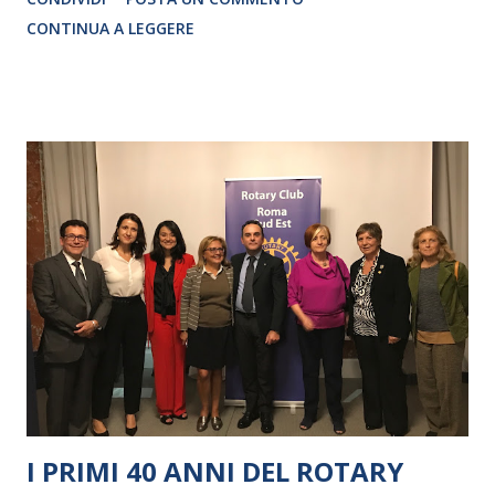
CRISTINA PEZZOLI
CONTINUA A LEGGERE
I PRIMI 40 ANNI DEL ROTARY