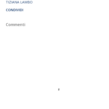
TIZIANA LAMBO
CONDIVIDI
Commenti