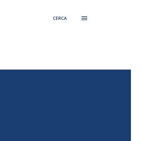
CERCA