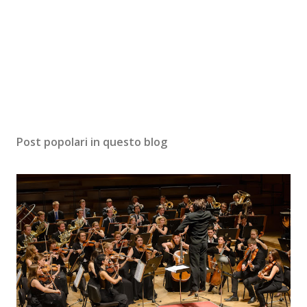
Post popolari in questo blog