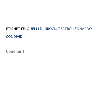
ETICHETTE:
QUELLI DI GROCK
TEATRO LEONARDO
CONDIVIDI
Commenti