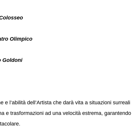
 Colosseo
tro Olimpico
o Goldoni
 e l’abilità dell’Artista che darà vita a situazioni surreali
cena e trasformazioni ad una velocità estrema, garantendo
tacolare.