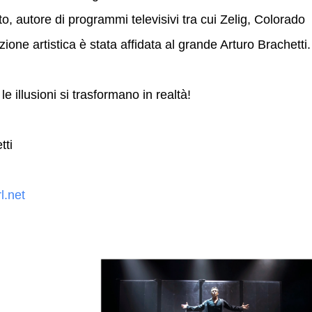
o, autore di programmi televisivi tra cui Zelig, Colorado
ezione artistica è stata afﬁdata al grande Arturo Brachetti.
 illusioni si trasformano in realtà!
tti
l.net