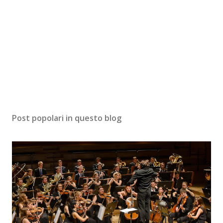
Post popolari in questo blog