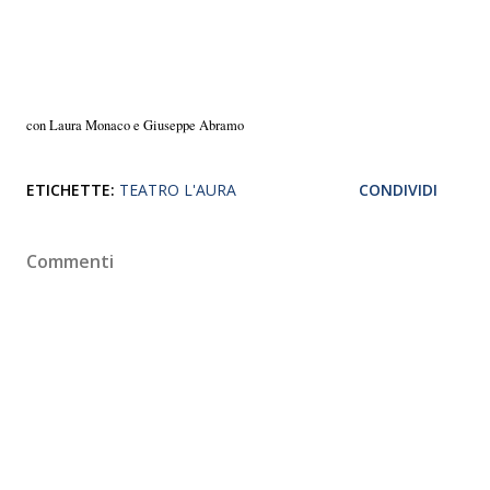
con Laura Monaco e Giuseppe Abramo
ETICHETTE:
TEATRO L'AURA
CONDIVIDI
Commenti