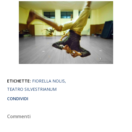
ETICHETTE:
FIORELLA NOLIS
TEATRO SILVESTRIANUM
CONDIVIDI
Commenti