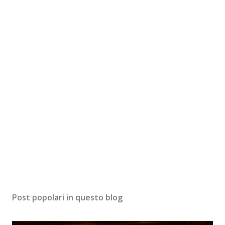
Post popolari in questo blog