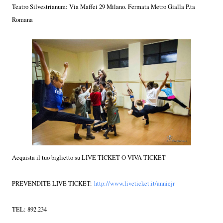
Teatro Silvestrianum: Via Maffei 29 Milano. Fermata Metro Gialla P.ta
Romana
Acquista il tuo biglietto su LIVE TICKET O VIVA TICKET
PREVENDITE LIVE TICKET:
http://www.liveticket.it/anniejr
TEL: 892.234