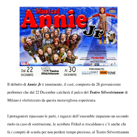
Annie Jr
Il debutto di
è imminente, il cast, composto da 28 giovanissimi
Teatro Silvestrianum
performer che dal 22 Dicembre calcherà il palco del
di
Milano è elettrizzato da questa meravigliosa esperienza.
I protagonisti ripassano le parti, i ragazzi dell’ensemble imparano un secondo
ruolo in caso di sostituzione, le acrobate Fitkid si riscaldano e c’è anche chi
fa i compiti di scuola per non perdere tempo prezioso, al Teatro Silvestrianum