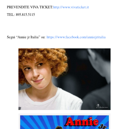
PREVENDITE VIVA TICKET:
http://www.vivaticket.it
TEL: 895.815.5115
Segui “Annie jr Italia” su:
https://www.facebook.com/anniejritalia