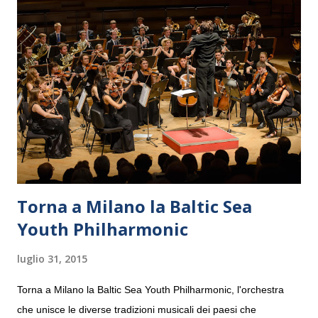
Torna a Milano la Baltic Sea
Youth Philharmonic
luglio 31, 2015
Torna a Milano la Baltic Sea Youth Philharmonic, l'orchestra
che unisce le diverse tradizioni musicali dei paesi che