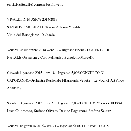
serviziculturali@comune.jesolo.ve.it
VIVALDI IN MUSICA 2014/2015
STAGIONE MUSICALE Teatro Antonio Vivaldi
Viale del Bersagliere 10, Jesolo
Venerdì 26 dicembre 2014 – ore 17 – Ingresso libero CONCERTO DI
NATALE Orchestra e Coro Polifonica Benedetto Marcello
Giovedì 1 gennaio 2015 – ore 18 – Ingresso 5,00€ CONCERTO DI
CAPODANNO Orchestra Regionale Filarmonia Veneta – Le Voci di ArtVoice
Academy
Sabato 10 gennaio 2015 – ore 21 – Ingresso 5,00€ CONTEMPORARY BOSSA
Luca Calamosca, Stefano Olivato, Davide Ragazzoni, Stefano Scutari
Venerdì 16 gennaio 2015 – ore 21 – Ingresso 5,00€ THE FABULOUS