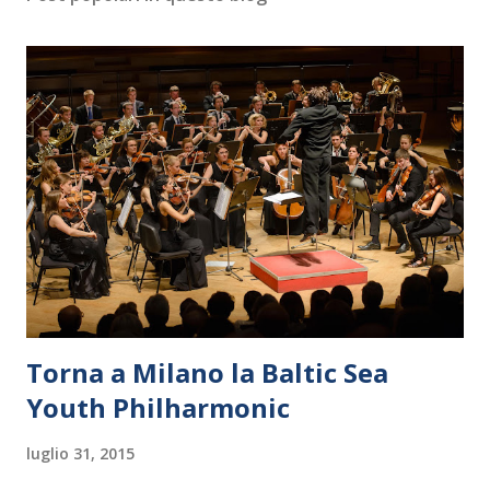
Torna a Milano la Baltic Sea
Youth Philharmonic
luglio 31, 2015