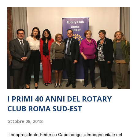
I PRIMI 40 ANNI DEL ROTARY
CLUB ROMA SUD-EST
ottobre 08, 2018
Il neopresidente Federico Capoluongo: «Impegno vitale nel