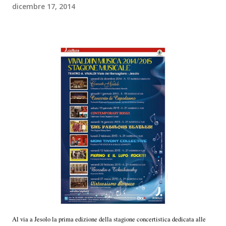
dicembre 17, 2014
Al via a Jesolo la prima edizione della stagione concertistica dedicata alle