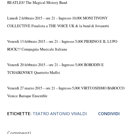
BEATLES! The Magical Mistery Band
Lunedì 2 febbraio 2015 – ore 21 – Ingresso 10,00€ MONI TIVONY
COLLECTIVE Finalista a THE VOICE UK & la band di Jovanotti
Venerdì 13 febbraio 2015 – ore 21 – Ingresso 5,00€ PIERINO E IL LUPO
ROCK!!! Compagnia Musicale Italiana
Venerdì 20 febbraio 2015 – ore 21 – Ingresso 5,00€ BORODIN E
TCHAIKOVSKY Quartetto Maffei
Venerdì 27 marzo 2015 – ore 21 – Ingresso 5,00€ VIRTUOSISMO BAROCCO
Venice Baroque Ensemble
ETICHETTE:
TEATRO ANTONIO VIVALDI
CONDIVIDI
Commenti