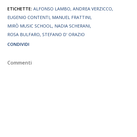
ETICHETTE:
ALFONSO LAMBO
ANDREA VERZICCO
EUGENIO CONTENTI
MANUEL FRATTINI
MIRÒ MUSIC SCHOOL
NADIA SCHERANI
ROSA BULFARO
STEFANO D' ORAZIO
CONDIVIDI
Commenti