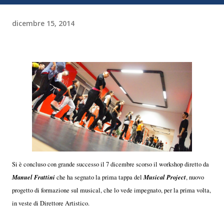
dicembre 15, 2014
Si è concluso con grande successo il 7 dicembre scorso il workshop diretto da
Manuel Frattini
Musical Project
che ha segnato la prima tappa del
, nuovo
progetto di formazione sul musical, che lo vede impegnato, per la prima volta,
in veste di Direttore Artistico.