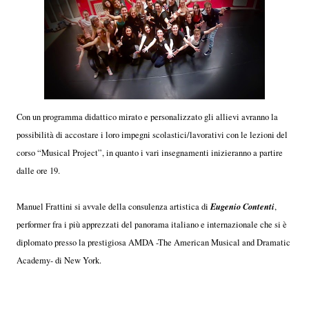
Con un programma didattico mirato e personalizzato gli allievi avranno la
possibilità di accostare i loro impegni scolastici/lavorativi con le lezioni del
corso “Musical Project”, in quanto i vari insegnamenti inizieranno a partire
dalle ore 19.
Eugenio Contenti
Manuel Frattini si avvale della consulenza artistica di
,
performer fra i più apprezzati del panorama italiano e internazionale che si è
diplomato presso la prestigiosa AMDA -The American Musical and Dramatic
Academy- di New York.