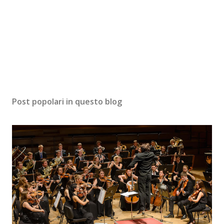
Post popolari in questo blog