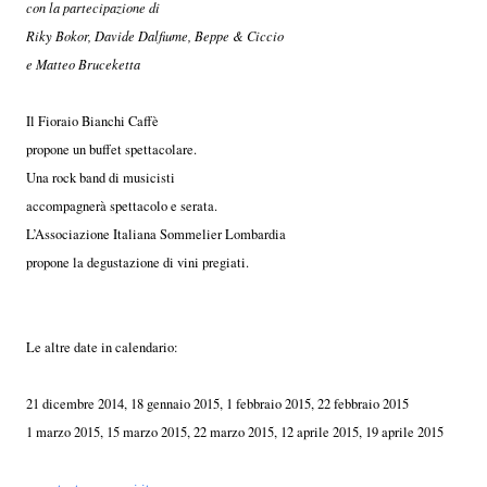
con la partecipazione di
Riky Bokor, Davide Dalfiume, Beppe & Ciccio
e Matteo Bruceketta
Il Fioraio Bianchi Caffè
propone un buffet spettacolare.
Una rock band di musicisti
accompagnerà spettacolo e serata.
L’Associazione Italiana Sommelier Lombardia
propone la degustazione di vini pregiati.
Le altre date in calendario:
21 dicembre 2014, 18 gennaio 2015, 1 febbraio 2015, 22 febbraio 2015
1 marzo 2015, 15 marzo 2015, 22 marzo 2015, 12 aprile 2015, 19 aprile 2015