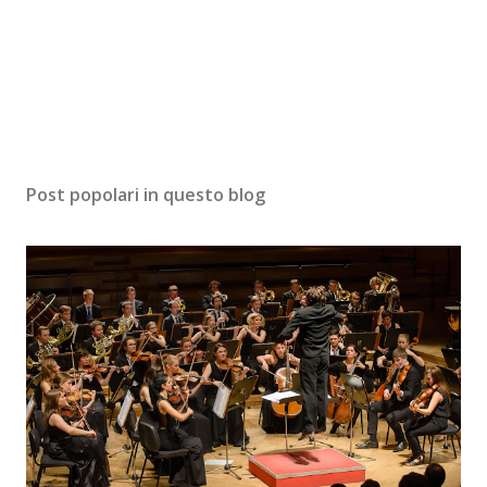
Post popolari in questo blog