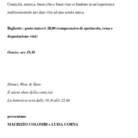
Comicità, musica, buon cibo e buon vino si fondono in un’esperienza
multisensoriale per dare vita ad una serata unica.
Biglietto : posto unico € 28,00 (comprensivo di spettacolo, cena e
degustazione vini)
Orario: ore 19,30
Dinner, Wine & Show
Il talent show della comicità
La domenica sera dalle 19.30 alle 22.00
presentano
MAURIZIO COLOMBI e LUISA CORNA