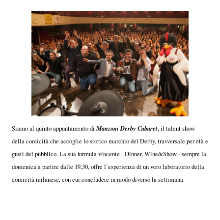
Manzoni Derby Cabaret
Siamo al quinto appuntamento di
, il talent show
della comicità che accoglie lo storico marchio del Derby, trasversale per età e
gusti del pubblico. La sua formula vincente - Dinner, Wine&Show - sempre la
domenica a partire dalle 19,30, offre l’esperienza di un vero laboratorio della
comicità milanese, con cui concludere in modo diverso la settimana.