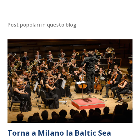
Post popolari in questo blog
Torna a Milano la Baltic Sea