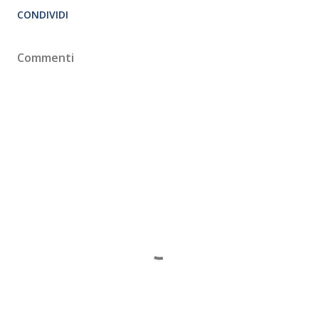
CONDIVIDI
Commenti