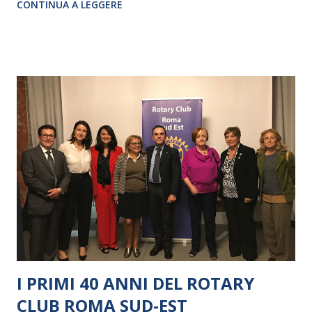
CONTINUA A LEGGERE
I PRIMI 40 ANNI DEL ROTARY
CLUB ROMA SUD-EST