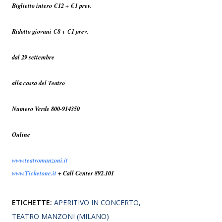
Biglietto intero € 12 + € 1 prev.
Ridotto giovani € 8 + € 1 prev.
dal 29 settembre
alla cassa del Teatro
Numero Verde 800-914350
Online
www.teatromanzoni.it
www.Ticketone.it
+ Call Center 892.101
ETICHETTE:
APERITIVO IN CONCERTO
TEATRO MANZONI (MILANO)