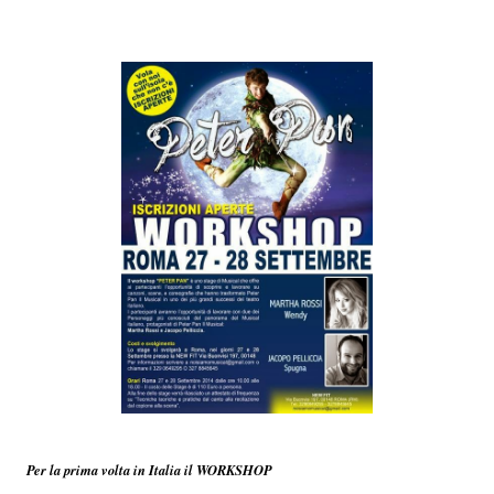
Per la prima volta in Italia il WORKSHOP