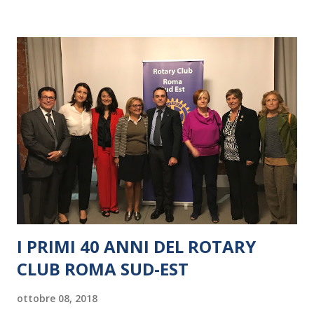
I PRIMI 40 ANNI DEL ROTARY
CLUB ROMA SUD-EST
ottobre 08, 2018