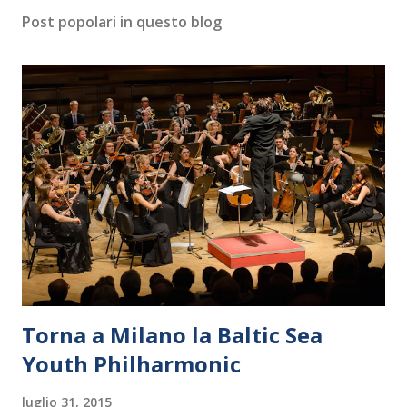
Post popolari in questo blog
Torna a Milano la Baltic Sea
Youth Philharmonic
luglio 31, 2015