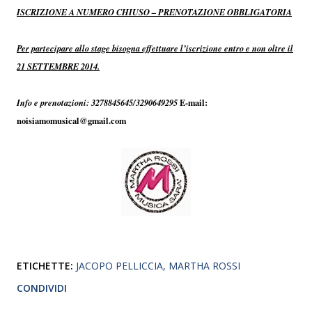
ISCRIZIONE A NUMERO CHIUSO – PRENOTAZIONE OBBLIGATORIA
Per partecipare allo stage bisogna effettuare l’iscrizione entro e non oltre il
21 SETTEMBRE 2014.
Info e prenotazioni: 3278845645/3290649295
E-mail:
noisiamomusical@gmail.com
ETICHETTE:
JACOPO PELLICCIA
MARTHA ROSSI
CONDIVIDI