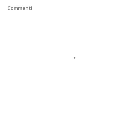
Commenti