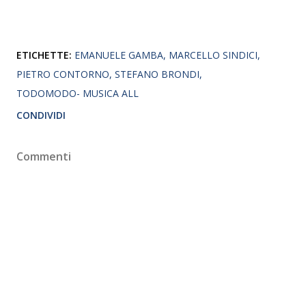
ETICHETTE:
EMANUELE GAMBA
MARCELLO SINDICI
PIETRO CONTORNO
STEFANO BRONDI
TODOMODO- MUSICA ALL
CONDIVIDI
Commenti