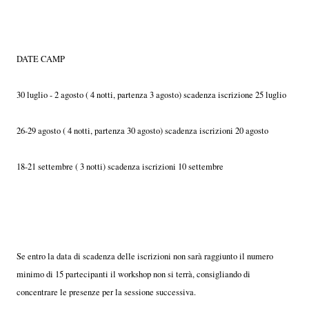
DATE CAMP
30 luglio - 2 agosto ( 4 notti, partenza 3 agosto) scadenza iscrizione 25 luglio
26-29 agosto ( 4 notti, partenza 30 agosto) scadenza iscrizioni 20 agosto
18-21 settembre ( 3 notti) scadenza iscrizioni 10 settembre
Se entro la data di scadenza delle iscrizioni non sarà raggiunto il numero
minimo di 15 partecipanti il workshop non si terrà, consigliando di
concentrare le presenze per la sessione successiva.