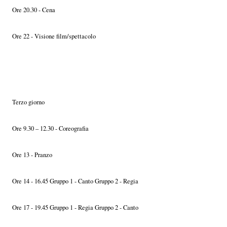
Ore 20.30 - Cena
Ore 22 - Visione film/spettacolo
Terzo giorno
Ore 9.30 – 12.30 - Coreografia
Ore 13 - Pranzo
Ore 14 - 16.45 Gruppo 1 - Canto Gruppo 2 - Regia
Ore 17 - 19.45 Gruppo 1 - Regia Gruppo 2 - Canto