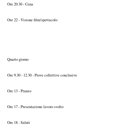
Ore 20.30 - Cena
Ore 22 - Visione film/spettacolo
Quarto giorno
Ore 9.30 - 12.30 - Prove collettive conclusive
Ore 13 - Pranzo
Ore 17 - Presentazione lavoro svolto
Ore 18 - Saluti