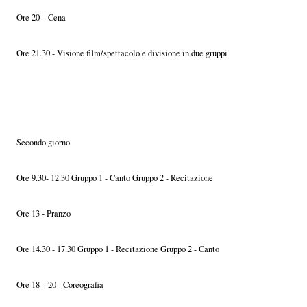
Ore 20 – Cena
Ore 21.30 - Visione film/spettacolo e divisione in due gruppi
Secondo giorno
Ore 9.30- 12.30 Gruppo 1 - Canto Gruppo 2 - Recitazione
Ore 13 - Pranzo
Ore 14.30 - 17.30 Gruppo 1 - Recitazione Gruppo 2 - Canto
Ore 18 – 20 - Coreografia