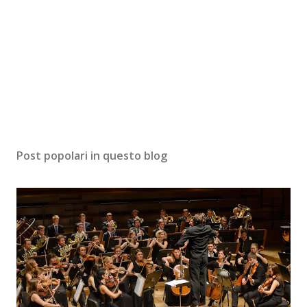
Post popolari in questo blog