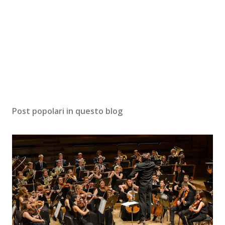
Post popolari in questo blog