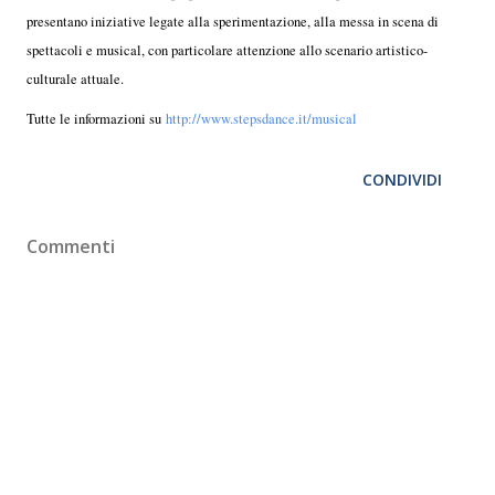
presentano iniziative legate alla sperimentazione, alla messa in scena di
spettacoli e musical, con particolare attenzione allo scenario artistico-
culturale attuale.
Tutte le informazioni su
http://www.stepsdance.it/musical
CONDIVIDI
Commenti