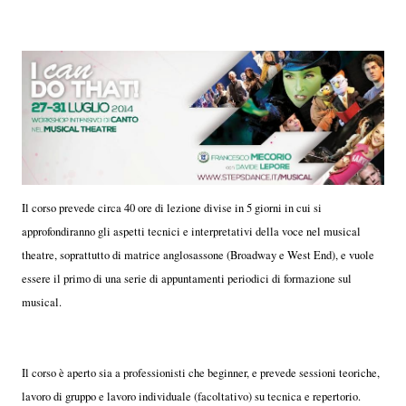
Il corso prevede circa 40 ore di lezione divise in 5 giorni in cui si
approfondiranno gli aspetti tecnici e interpretativi della voce nel musical
theatre, soprattutto di matrice anglosassone (Broadway e West End), e vuole
essere il primo di una serie di appuntamenti periodici di formazione sul
musical.
Il corso è aperto sia a professionisti che beginner, e prevede sessioni teoriche,
lavoro di gruppo e lavoro individuale (facoltativo) su tecnica e repertorio.