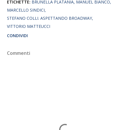
ETICHETTE:
BRUNELLA PLATANIA
MANUEL BIANCO
MARCELLO SINDICI
STEFANO COLLI. ASPETTANDO BROADWAY
VITTORIO MATTEUCCI
CONDIVIDI
Commenti