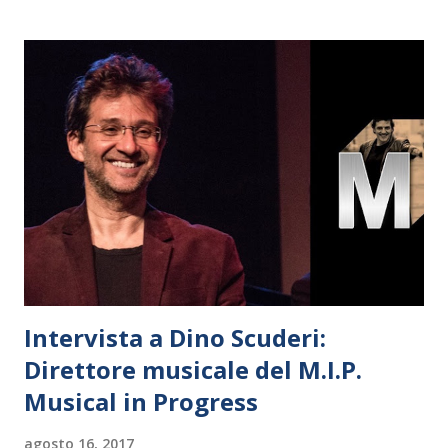
Intervista a Dino Scuderi:
Direttore musicale del M.I.P.
Musical in Progress
agosto 16, 2017