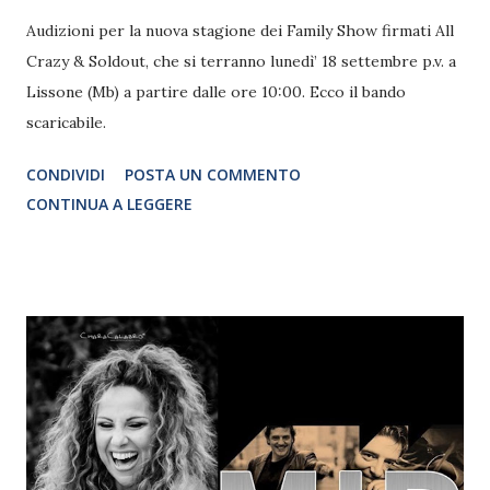
Audizioni per la nuova stagione dei Family Show firmati All
Crazy & Soldout, che si terranno lunedì’ 18 settembre p.v. a
Lissone (Mb) a partire dalle ore 10:00. Ecco il bando
scaricabile.
CONDIVIDI
POSTA UN COMMENTO
CONTINUA A LEGGERE