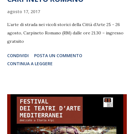
agosto 17, 2017
L’arte di strada nei vicoli storici della Città d’Arte 25 - 26
agosto, Carpineto Romano (RM) dalle ore 21.30 – ingresso
gratuito
CONDIVIDI
POSTA UN COMMENTO
CONTINUA A LEGGERE