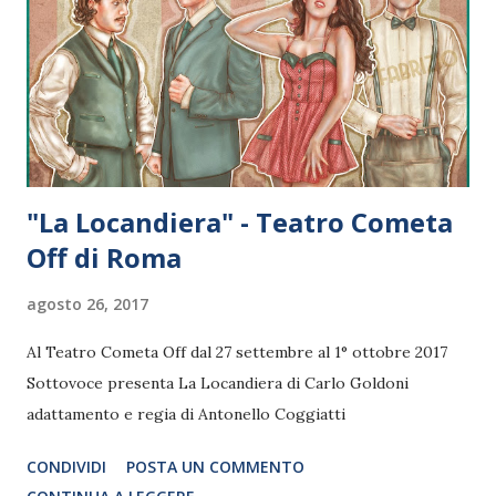
"La Locandiera" - Teatro Cometa
Off di Roma
agosto 26, 2017
Al Teatro Cometa Off dal 27 settembre al 1° ottobre 2017
Sottovoce presenta La Locandiera di Carlo Goldoni
adattamento e regia di Antonello Coggiatti
CONDIVIDI
POSTA UN COMMENTO