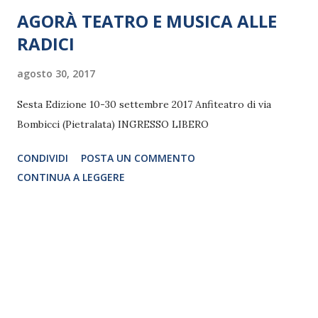
AGORÀ TEATRO E MUSICA ALLE
RADICI
agosto 30, 2017
Sesta Edizione 10-30 settembre 2017 Anfiteatro di via
Bombicci (Pietralata) INGRESSO LIBERO
CONDIVIDI
POSTA UN COMMENTO
CONTINUA A LEGGERE