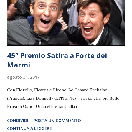
45° Premio Satira a Forte dei
Marmi
agosto 31, 2017
Con Fiorello, Ficarra e Picone, Le Canard Enchaîné
(Francia), Liza Donnelly delThe New Yorker, Le più Belle
Frasi di Osho, Umarells e tanti altri
CONDIVIDI
POSTA UN COMMENTO
CONTINUA A LEGGERE