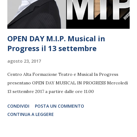
OPEN DAY M.I.P. Musical in
Progress il 13 settembre
agosto 23, 2017
Centro Alta Formazione Teatro e Musical In Progress
presentano OPEN DAY MUSICAL IN PROGRESS Mercoledì
13 settembre 2017 a partire dalle ore 11.00
CONDIVIDI
POSTA UN COMMENTO
CONTINUA A LEGGERE