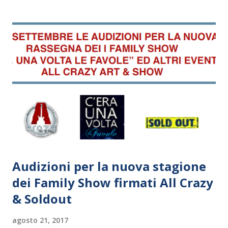
Audizioni per la nuova stagione
dei Family Show firmati All Crazy
& Soldout
agosto 21, 2017