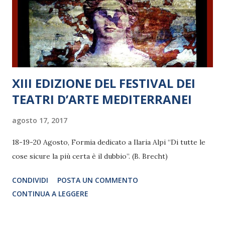
XIII EDIZIONE DEL FESTIVAL DEI
TEATRI D’ARTE MEDITERRANEI
agosto 17, 2017
18-19-20 Agosto, Formia dedicato a Ilaria Alpi “Di tutte le
cose sicure la più certa è il dubbio”. (B. Brecht)
CONDIVIDI
POSTA UN COMMENTO
CONTINUA A LEGGERE