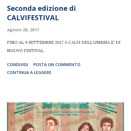
Seconda edizione di
CALVIFESTIVAL
agosto 26, 2017
FINO AL 9 SETTEMBRE 2017 A CALVI DELL’UMBRIA E’ DI
NUOVO FESTIVAL.
CONDIVIDI
POSTA UN COMMENTO
CONTINUA A LEGGERE