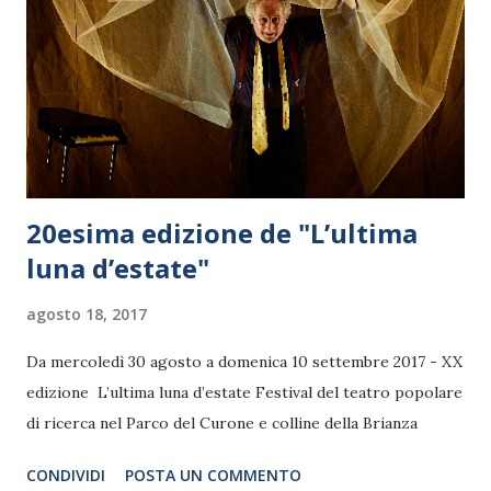
20esima edizione de "L’ultima
luna d’estate"
agosto 18, 2017
Da mercoledì 30 agosto a domenica 10 settembre 2017 - XX
edizione L’ultima luna d’estate Festival del teatro popolare
di ricerca nel Parco del Curone e colline della Brianza
CONDIVIDI
POSTA UN COMMENTO