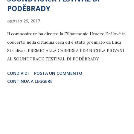
PODĚBRADY
agosto 29, 2017
Il compositore ha diretto la Filharmonie Hradec Králové in
concerto nella cittadina ceca ed è stato premiato da Luca
Stradivari PREMIO ALLA CARRIERA PER NICOLA PIOVANI
AL SOUNDTRACK FESTIVAL DI PODĚBRADY
CONDIVIDI
POSTA UN COMMENTO
CONTINUA A LEGGERE