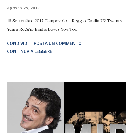
agosto 25, 2017
16 Settembre 2017 Campovolo – Reggio Emilia U2 Twenty
Years Reggio Emilia Loves You Too
CONDIVIDI
POSTA UN COMMENTO
CONTINUA A LEGGERE