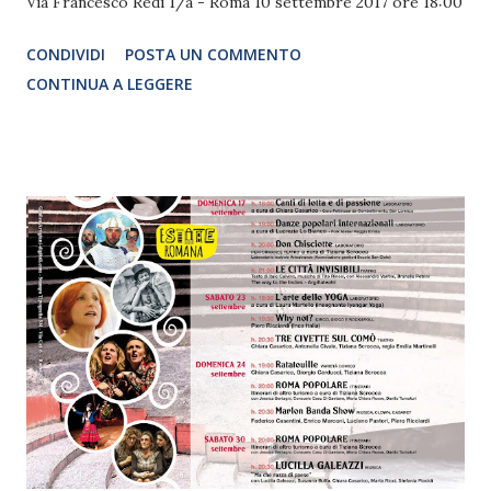
Via Francesco Redi 1/a - Roma 10 settembre 2017 ore 18:00
CONDIVIDI
POSTA UN COMMENTO
CONTINUA A LEGGERE