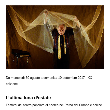
Da mercoledì 30 agosto a domenica 10 settembre 2017 - XX
edizione
L’ultima luna d’estate
Festival del teatro popolare di ricerca nel Parco del Curone e colline