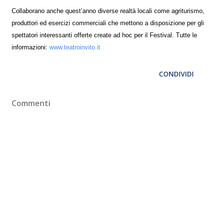
Collaborano anche quest’anno diverse realtà locali come agriturismo,
produttori ed esercizi commerciali che mettono a disposizione per gli
spettatori interessanti offerte create ad hoc per il Festival. Tutte le
informazioni:
www.teatroinvito.it
CONDIVIDI
Commenti