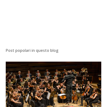
Post popolari in questo blog