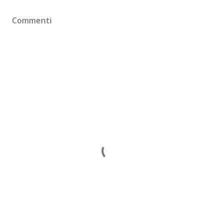
Commenti