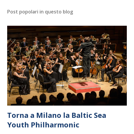
Post popolari in questo blog
Torna a Milano la Baltic Sea
Youth Philharmonic