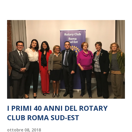
I PRIMI 40 ANNI DEL ROTARY
CLUB ROMA SUD-EST
ottobre 08, 2018