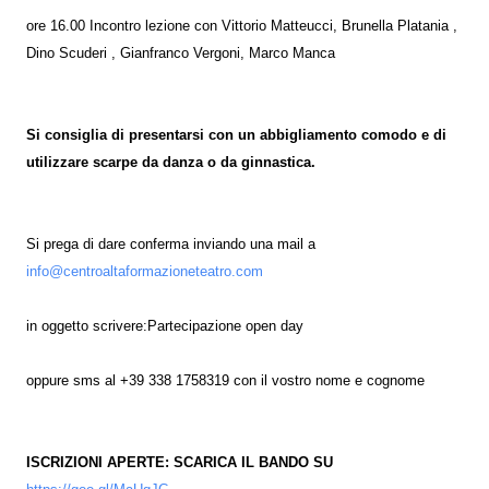
ore 16.00 Incontro lezione con Vittorio Matteucci, Brunella Platania ,
Dino Scuderi , Gianfranco Vergoni, Marco Manca
Si consiglia di presentarsi con un abbigliamento comodo e di
utilizzare scarpe da danza o da ginnastica.
Si prega di dare conferma inviando una mail a
info@centroaltaformazioneteatro.com
in oggetto scrivere:Partecipazione open day
oppure sms al +39 338 1758319 con il vostro nome e cognome
ISCRIZIONI APERTE: SCARICA IL BANDO SU