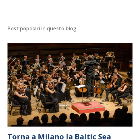
Post popolari in questo blog
Torna a Milano la Baltic Sea