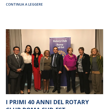
CONTINUA A LEGGERE
I PRIMI 40 ANNI DEL ROTARY