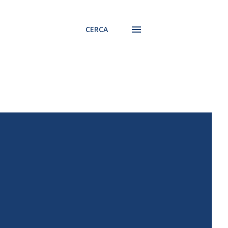
CERCA