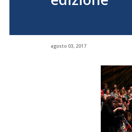
agosto 03, 2017