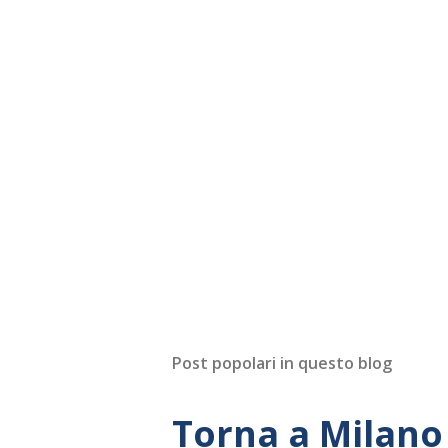
Post popolari in questo blog
Torna a Milano 