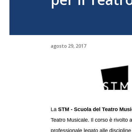
agosto 29, 2017
La
STM - Scuola del Teatro Musi
Teatro Musicale. Il corso è rivolto 
professionale legato alle discipline