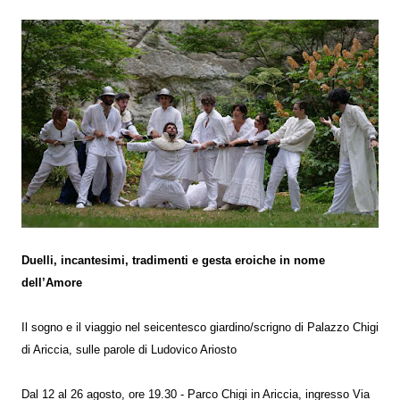
Duelli, incantesimi, tradimenti e gesta eroiche in nome
dell’Amore
Il sogno e il viaggio nel seicentesco giardino/scrigno di Palazzo Chigi
di Ariccia, sulle parole di Ludovico Ariosto
Dal 12 al 26 agosto, ore 19.30 - Parco Chigi in Ariccia, ingresso Via