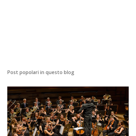
Post popolari in questo blog