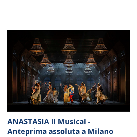
ANASTASIA Il Musical -
Anteprima assoluta a Milano