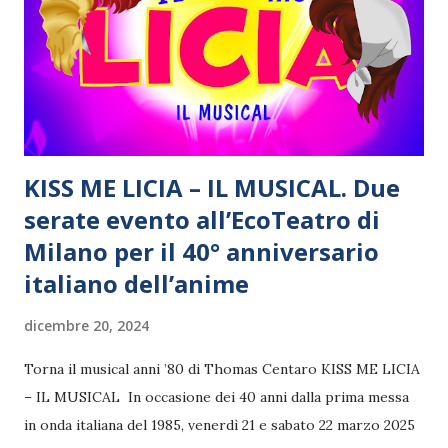
KISS ME LICIA – IL MUSICAL. Due
serate evento all’EcoTeatro di
Milano per il 40° anniversario
italiano dell’anime
dicembre 20, 2024
Torna il musical anni ’80 di Thomas Centaro KISS ME LICIA
– IL MUSICAL In occasione dei 40 anni dalla prima messa
in onda italiana del 1985, venerdì 21 e sabato 22 marzo 2025