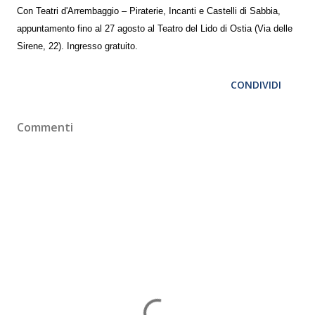
Con Teatri d'Arrembaggio – Piraterie, Incanti e Castelli di Sabbia,
appuntamento fino al 27 agosto al Teatro del Lido di Ostia (Via delle
Sirene, 22). Ingresso gratuito.
CONDIVIDI
Commenti