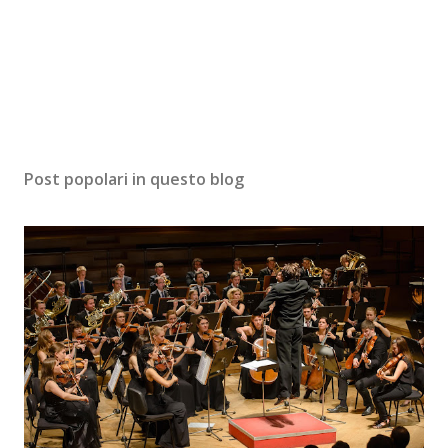
Post popolari in questo blog