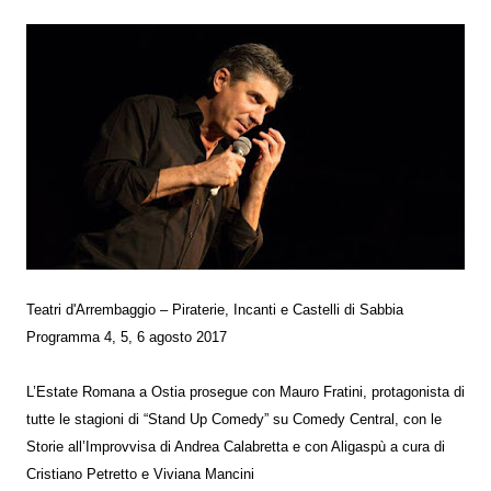
Teatri d'Arrembaggio – Piraterie, Incanti e Castelli di Sabbia
Programma 4, 5, 6 agosto 2017
L’Estate Romana a Ostia prosegue con Mauro Fratini, protagonista di
tutte le stagioni di “Stand Up Comedy” su Comedy Central, con le
Storie all’Improvvisa di Andrea Calabretta e con Aligaspù a cura di
Cristiano Petretto e Viviana Mancini