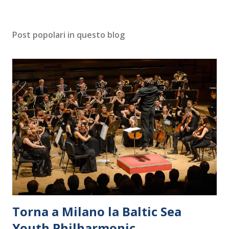
Post popolari in questo blog
Torna a Milano la Baltic Sea
Youth Philharmonic