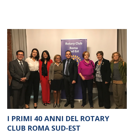
I PRIMI 40 ANNI DEL ROTARY
CLUB ROMA SUD-EST