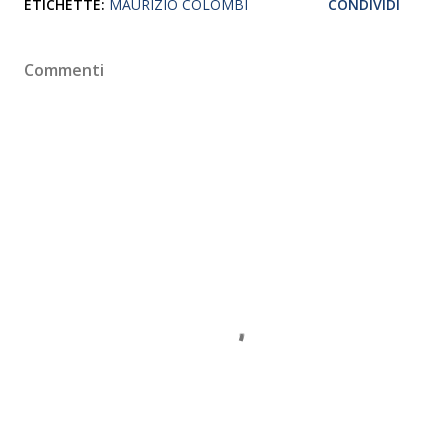
ETICHETTE:
MAURIZIO COLOMBI
CONDIVIDI
Commenti