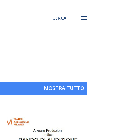
CERCA
MOSTRA TUTTO