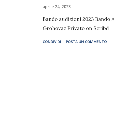
aprile 24, 2023
Bando audizioni 2023 Bando A
Grohovaz Privato on Scribd
CONDIVIDI
POSTA UN COMMENTO