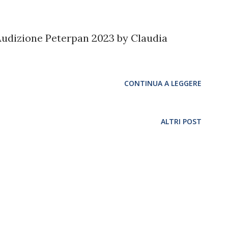
udizione Peterpan 2023 by Claudia
CONTINUA A LEGGERE
ALTRI POST