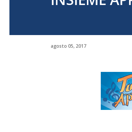
agosto 05, 2017