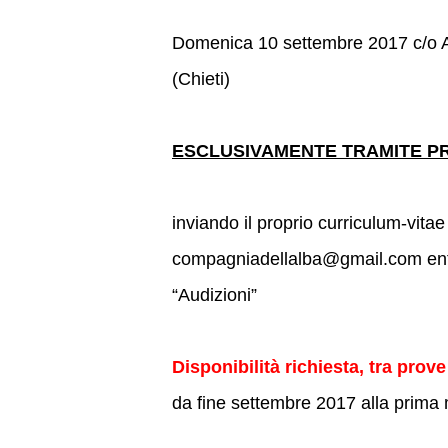
Domenica 10 settembre 2017 c/o Ac
(Chieti)
ESCLUSIVAMENTE TRAMITE P
inviando il proprio curriculum-vitae
compagniadellalba@gmail.com entro
“Audizioni”
Disponibilità richiesta, tra prove
da fine settembre 2017 alla prima