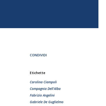
CONDIVIDI
Etichette
Carolina Ciampoli
Compagnia Dell'Alba
Fabrizio Angelini
Gabriele De Guglielmo