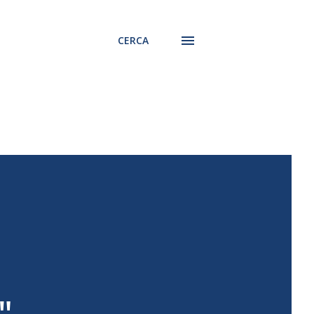
CERCA
"