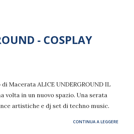
ROUND - COSPLAY
lub di Macerata ALICE UNDERGROUND IL
a volta in un nuovo spazio. Una serata
nce artistiche e dj set di techno music.
CONTINUA A LEGGERE