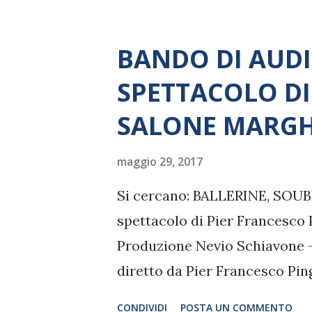
BANDO DI AUD
SPETTACOLO DI
SALONE MARGH
maggio 29, 2017
Si cercano: BALLERINE, SOUB
spettacolo di Pier Francesco 
Produzione Nevio Schiavone - 
diretto da Pier Francesco Pin
CONDIVIDI
POSTA UN COMMENTO