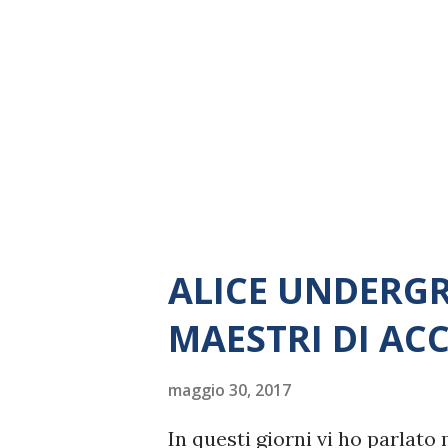
ALICE UNDERGR
MAESTRI DI AC
maggio 30, 2017
In questi giorni vi ho parlato