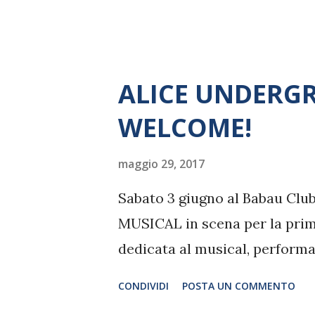
ALICE UNDERG
WELCOME!
maggio 29, 2017
Sabato 3 giugno al Babau C
MUSICAL in scena per la prim
dedicata al musical, performa
CONDIVIDI
POSTA UN COMMENTO