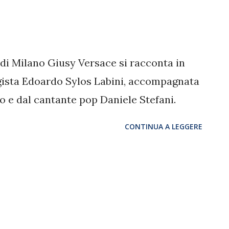
di Milano Giusy Versace si racconta in
egista Edoardo Sylos Labini, accompagnata
o e dal cantante pop Daniele Stefani.
CONTINUA A LEGGERE