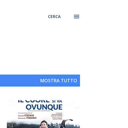
CERCA
MOSTRA TUTTO