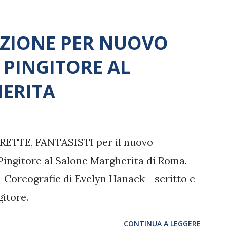
IZIONE PER NUOVO
 PINGITORE AL
ERITA
RETTE, FANTASISTI per il nuovo
Pingitore al Salone Margherita di Roma.
Coreografie di Evelyn Hanack - scritto e
gitore.
CONTINUA A LEGGERE