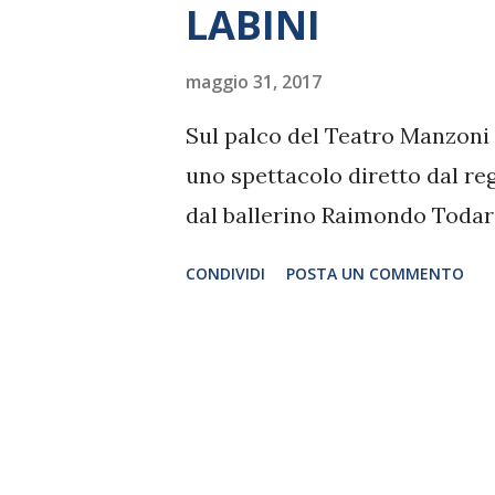
LABINI
maggio 31, 2017
Sul palco del Teatro Manzoni 
uno spettacolo diretto dal r
dal ballerino Raimondo Todar
CONDIVIDI
POSTA UN COMMENTO