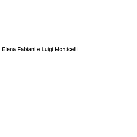
 Elena Fabiani e Luigi Monticelli