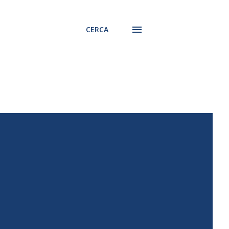
CERCA