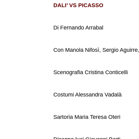
DALI’ VS PICASSO
Di Fernando Arrabal
Con Manola Nifosì, Sergio Aguirre,
Scenografia Cristina Conticelli
Costumi Alessandra Vadalà
Sartoria Maria Teresa Oteri