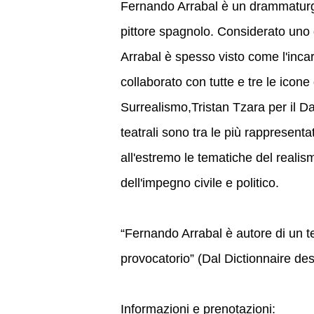
Fernando Arrabal è un drammaturgo,
pittore spagnolo. Considerato uno d
Arrabal è spesso visto come l'incar
collaborato con tutte e tre le icon
Surrealismo,Tristan Tzara per il 
teatrali sono tra le più rappresent
all'estremo le tematiche del realism
dell'impegno civile e politico.
“Fernando Arrabal è autore di un t
provocatorio” (Dal Dictionnaire des
Informazioni e prenotazioni: