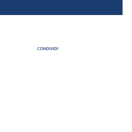
CONDIVIDI