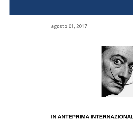
agosto 01, 2017
IN ANTEPRIMA INTERNAZIONA