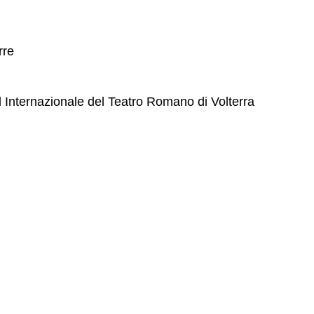
rre
 Internazionale del Teatro Romano di Volterra