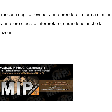
 racconti degli allievi potranno prendere la forma di mini
saranno loro stessi a interpretare, curandone anche la
anzoni.