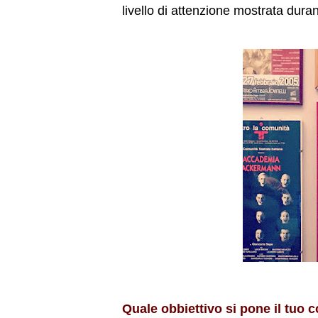
livello di attenzione mostrata duran
Quale obbiettivo si pone il tuo 