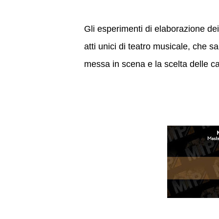
Gli esperimenti di elaborazione dei
atti unici di teatro musicale, che 
messa in scena e la scelta delle c