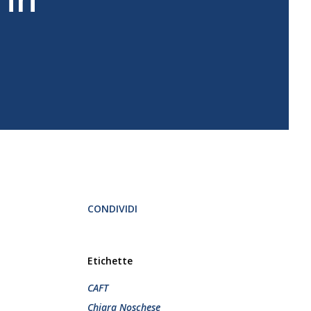
CONDIVIDI
Etichette
CAFT
Chiara Noschese