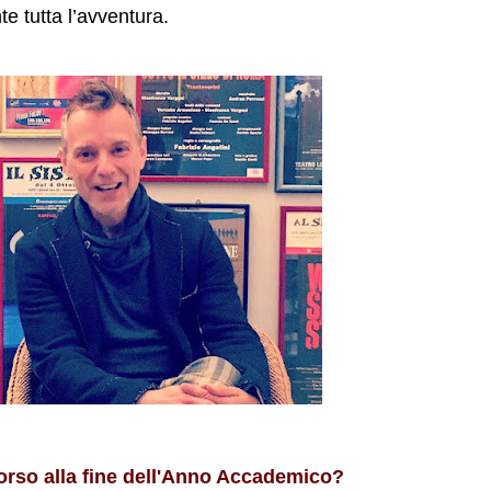
te tutta l’avventura.
corso alla fine dell'Anno Accademico?