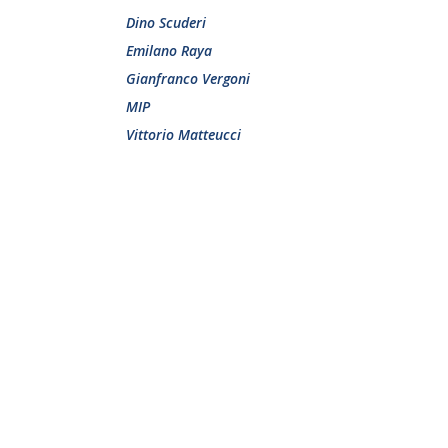
Dino Scuderi
Emilano Raya
Gianfranco Vergoni
MIP
Vittorio Matteucci