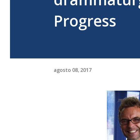
Progress
agosto 08, 2017