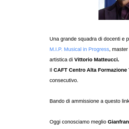
Una grande squadra di docenti e pro
M.I.P. Musical in Progress
, master
artistica di
Vittorio Matteucci.
Il
CAFT Centro Alta Formazione 
consecutivo.
Bando di ammissione a questo lin
Oggi conosciamo meglio
Gianfran