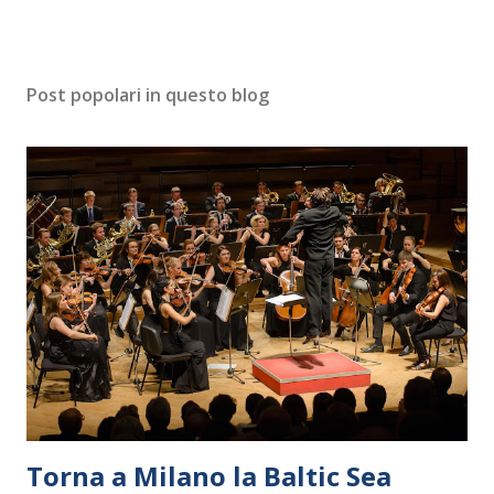
Post popolari in questo blog
Torna a Milano la Baltic Sea