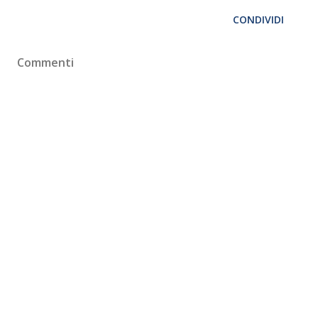
CONDIVIDI
Commenti