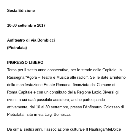
Sesta Edizione
10-30 settembre 2017
Anfiteatro di via Bombicci
(Pietralata)
INGRESSO LIBERO
Torna per il sesto anno consecutivo, per le strade della Capitale, la
Rassegna “Agorà – Teatro e Musica alle radici”. Sei le date all'interno
della manifestazione Estate Romana, finanziata dal Comune di
Roma Capitale e con un contributo della Regione Lazio.Diversi gli
eventi a cui sarà possibile assistere, anche partecipando
attivamente, dal 10 al 30 settembre, presso l’Anfiteatro ‘Colosseo di
Pietralata’, sito in via Luigi Bombicci.
Da ormai sedici anni, l’associazione culturale Il NaufragarMèDolce