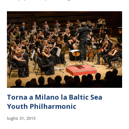
Torna a Milano la Baltic Sea
Youth Philharmonic
luglio 31, 2015