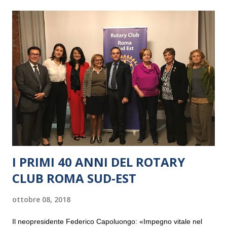
I PRIMI 40 ANNI DEL ROTARY
CLUB ROMA SUD-EST
ottobre 08, 2018
Il neopresidente Federico Capoluongo: «Impegno vitale nel