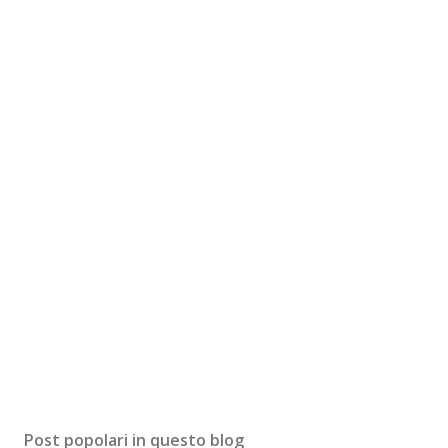
Post popolari in questo blog