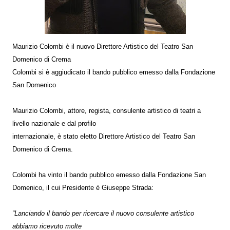
Maurizio Colombi è il nuovo Direttore Artistico del Teatro San
Domenico di Crema
Colombi si è aggiudicato il bando pubblico emesso dalla Fondazione
San Domenico
Maurizio Colombi, attore, regista, consulente artistico di teatri a
livello nazionale e dal profilo
internazionale, è stato eletto Direttore Artistico del Teatro San
Domenico di Crema.
Colombi ha vinto il bando pubblico emesso dalla Fondazione San
Domenico, il cui Presidente è Giuseppe Strada:
“Lanciando il bando per ricercare il nuovo consulente artistico
abbiamo ricevuto molte