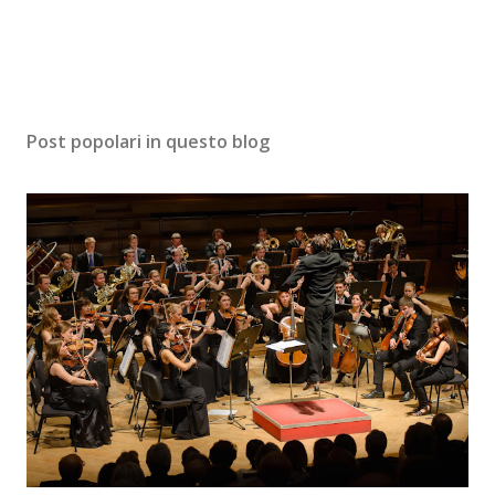
Post popolari in questo blog