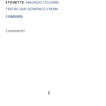
ETICHETTE:
MAURIZIO COLOMBI
TEATRO SAN DOMENICO CREMA
CONDIVIDI
Commenti