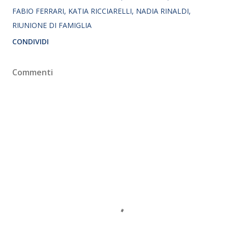
FABIO FERRARI
KATIA RICCIARELLI
NADIA RINALDI
RIUNIONE DI FAMIGLIA
CONDIVIDI
Commenti