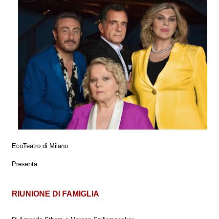
EcoTeatro di Milano
Presenta:
RIUNIONE DI FAMIGLIA