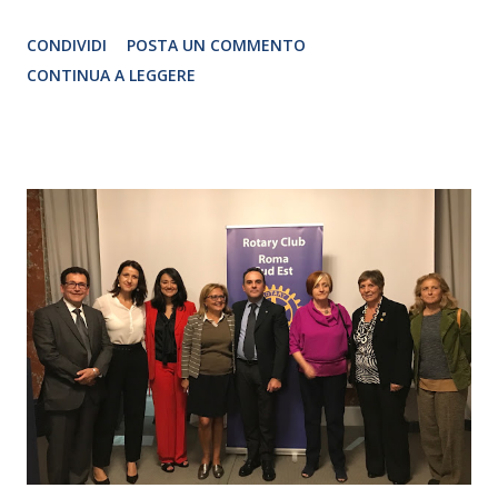
Traduzione e adattamento STEFANIA BERTOLA Regia
CONDIVIDI
POSTA UN COMMENTO
CRISTINA PEZZOLI
CONTINUA A LEGGERE