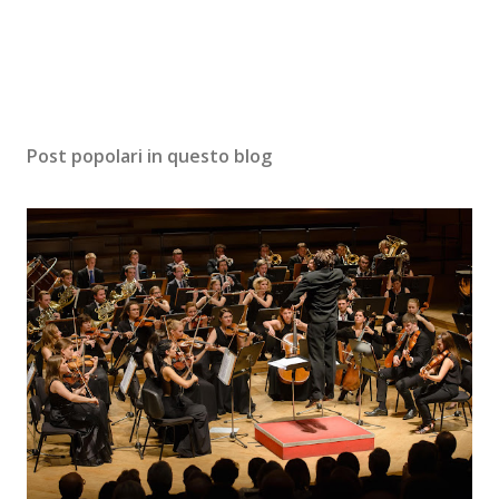
Post popolari in questo blog