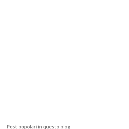
Post popolari in questo blog