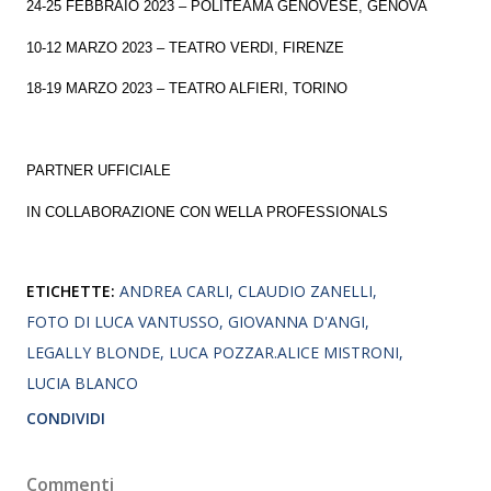
24-25 FEBBRAIO 2023 – POLITEAMA GENOVESE, GENOVA
10-12 MARZO 2023 – TEATRO VERDI, FIRENZE
18-19 MARZO 2023 – TEATRO ALFIERI, TORINO
PARTNER UFFICIALE
IN COLLABORAZIONE CON WELLA PROFESSIONALS
ETICHETTE:
ANDREA CARLI
CLAUDIO ZANELLI
FOTO DI LUCA VANTUSSO
GIOVANNA D'ANGI
LEGALLY BLONDE
LUCA POZZAR.ALICE MISTRONI
LUCIA BLANCO
CONDIVIDI
Commenti