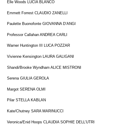
Elle Woods LUCIA BLANCO
Emmett Forrest CLAUDIO ZANELLI
Paulette Buonofonte GIOVANNA D’ANGI
Professor Callahan ANDREA CARLI
Warner Huntington III LUCA POZZAR
Vivienne Kensington LAURA GALIGANI
Shandi/Brooke Wyndham ALICE MISTRONI
Serena GIULIA GEROLA
Margot SERENA OLMI
Pilar STELLA KABLAN
Kate/Chutney SARA MARINUCCI
Veronica/Enid Hoops CLAUDIA SOPHIE DELL'UTRI