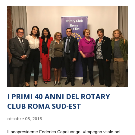
I PRIMI 40 ANNI DEL ROTARY
CLUB ROMA SUD-EST
ottobre 08, 2018
Il neopresidente Federico Capoluongo: «Impegno vitale nel