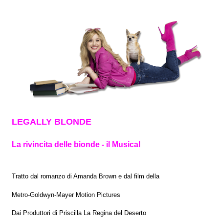
LEGALLY BLONDE
La rivincita delle bionde - il Musical
Tratto dal romanzo di Amanda Brown e dal film della
Metro-Goldwyn-Mayer Motion Pictures
Dai Produttori di Priscilla La Regina del Deserto