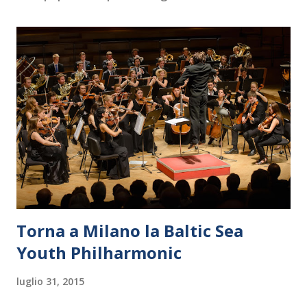
Torna a Milano la Baltic Sea
Youth Philharmonic
luglio 31, 2015