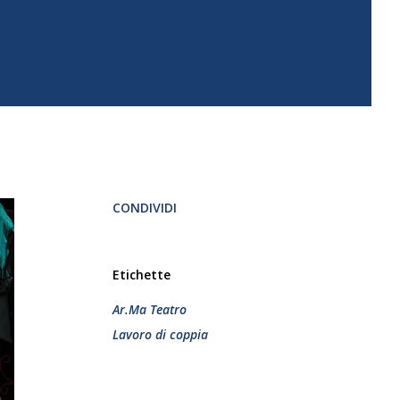
CONDIVIDI
Etichette
Ar.Ma Teatro
Lavoro di coppia