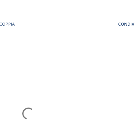
 COPPIA
CONDIVI