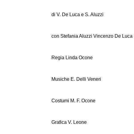
di V. De Luca e S. Aluzzi
con Stefania Aluzzi Vincenzo De Luca
Regia Linda Ocone
Musiche E. Delli Veneri
Costumi M. F. Ocone
Grafica V. Leone