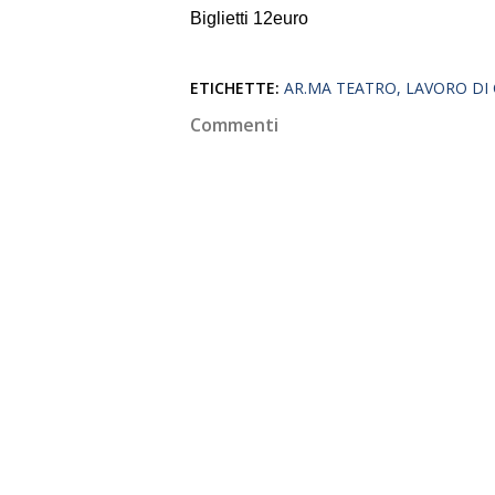
Biglietti 12euro
ETICHETTE:
AR.MA TEATRO
LAVORO DI
Commenti