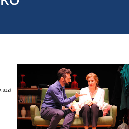
Aluzzi