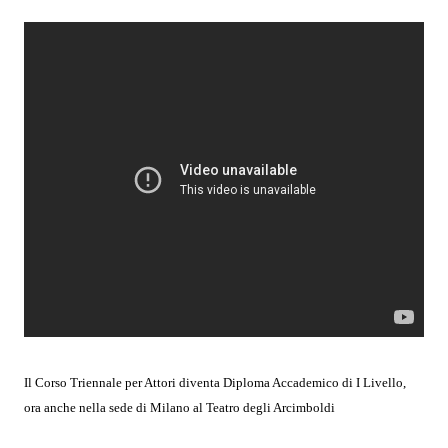
Il Corso Triennale per Attori diventa Diploma Accademico di I Livello,
ora anche nella sede di Milano al Teatro degli Arcimboldi