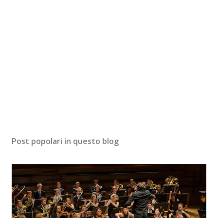
Post popolari in questo blog