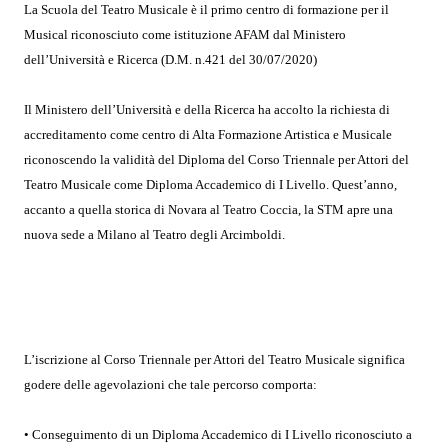
La Scuola del Teatro Musicale è il primo centro di formazione per il
Musical riconosciuto come istituzione AFAM dal Ministero
dell’Università e Ricerca (D.M. n.421 del 30/07/2020)
Il Ministero dell’Università e della Ricerca ha accolto la richiesta di
accreditamento come centro di Alta Formazione Artistica e Musicale
riconoscendo la validità del Diploma del Corso Triennale per Attori del
Teatro Musicale come Diploma Accademico di I Livello. Quest’anno,
accanto a quella storica di Novara al Teatro Coccia, la STM apre una
nuova sede a Milano al Teatro degli Arcimboldi.
L’iscrizione al Corso Triennale per Attori del Teatro Musicale significa
godere delle agevolazioni che tale percorso comporta:
• Conseguimento di un Diploma Accademico di I Livello riconosciuto a