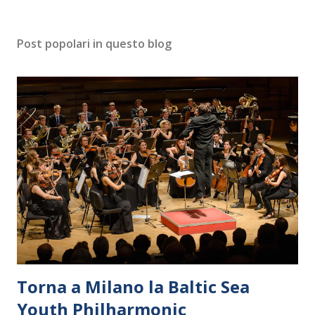
Post popolari in questo blog
Torna a Milano la Baltic Sea
Youth Philharmonic