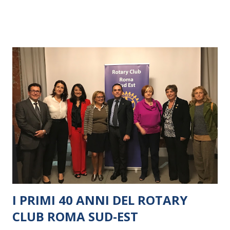
I PRIMI 40 ANNI DEL ROTARY
CLUB ROMA SUD-EST