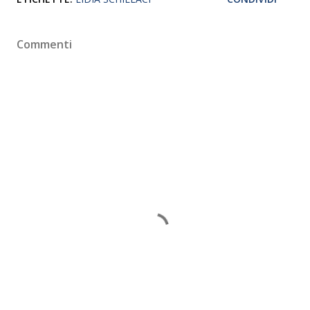
Commenti