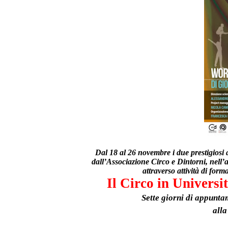
Dal 18 al 26 novembre i due prestigiosi a
dall’Associazione Circo e Dintorni, nell’
attraverso attività di for
Il Circo in Universit
Sette giorni di appunta
alla