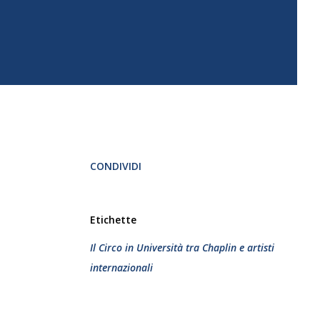
CONDIVIDI
Etichette
Il Circo in Università tra Chaplin e artisti
internazionali