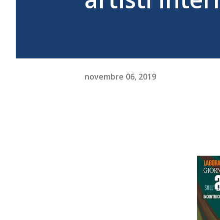
novembre 06, 2019