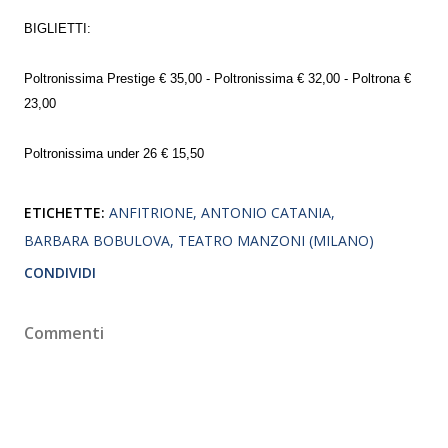
BIGLIETTI:
Poltronissima Prestige € 35,00 - Poltronissima € 32,00 - Poltrona €
23,00
Poltronissima under 26 € 15,50
ETICHETTE:
ANFITRIONE
ANTONIO CATANIA
BARBARA BOBULOVA
TEATRO MANZONI (MILANO)
CONDIVIDI
Commenti