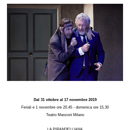
Dal 31 ottobre al 17 novembre 2019
Feriali e 1 novembre ore 20,45 - domenica ore 15,30
Teatro Manzoni Milano
LA PIRANDELLIANA