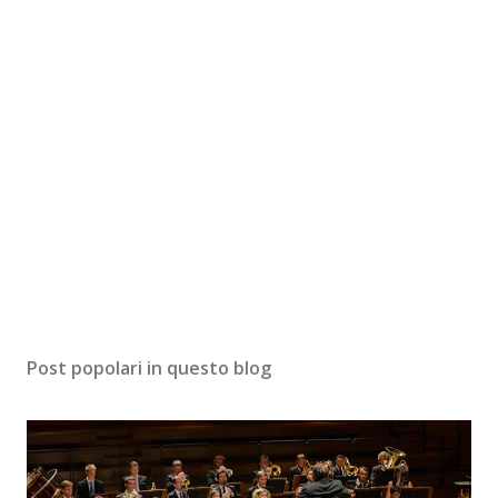
Post popolari in questo blog