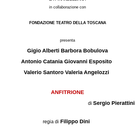
in collaborazione con
FONDAZIONE TEATRO DELLA TOSCANA
presenta
Gigio Alberti Barbora Bobulova
Antonio Catania Giovanni Esposito
Valerio Santoro Valeria Angelozzi
ANFITRIONE
Sergio Pierattini
d
i
Filippo Dini
regia di