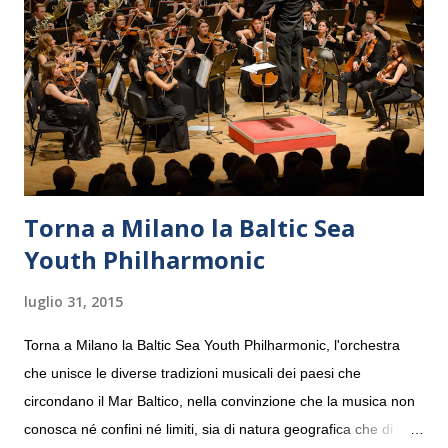
Torna a Milano la Baltic Sea
Youth Philharmonic
luglio 31, 2015
Torna a Milano la Baltic Sea Youth Philharmonic, l'orchestra
che unisce le diverse tradizioni musicali dei paesi che
circondano il Mar Baltico, nella convinzione che la musica non
conosca né confini né limiti, sia di natura geografica che di