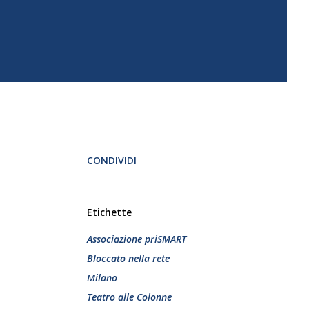
CONDIVIDI
Etichette
Associazione priSMART
Bloccato nella rete
Milano
Teatro alle Colonne