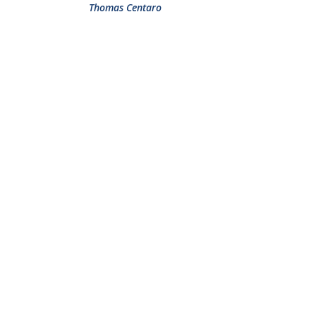
Thomas Centaro