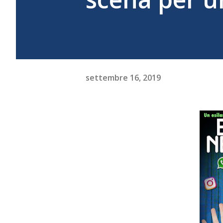
settembre 16, 2019