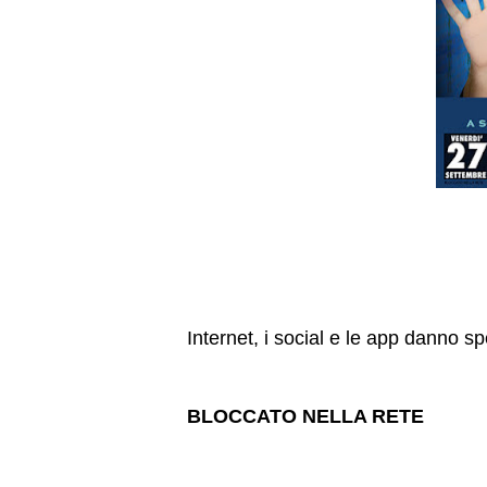
Internet, i social e le app danno s
BLOCCATO NELLA RETE