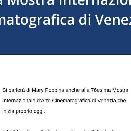
matografica di Vene
Si parlerà di Mary Poppins anche alla 76esima Mostra
Internazionale d’Arte Cinematografica di Venezia che
inizia proprio oggi.