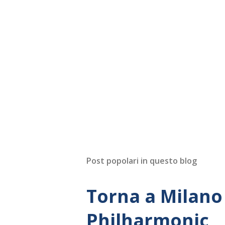
Post popolari in questo blog
Torna a Milano 
Philharmonic