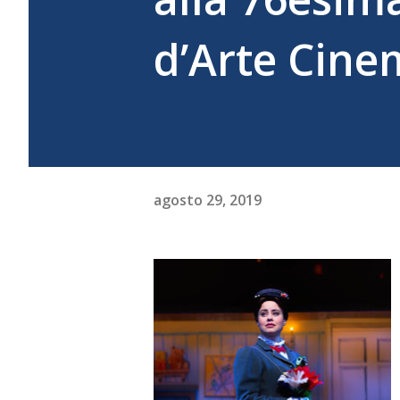
d’Arte Cine
agosto 29, 2019