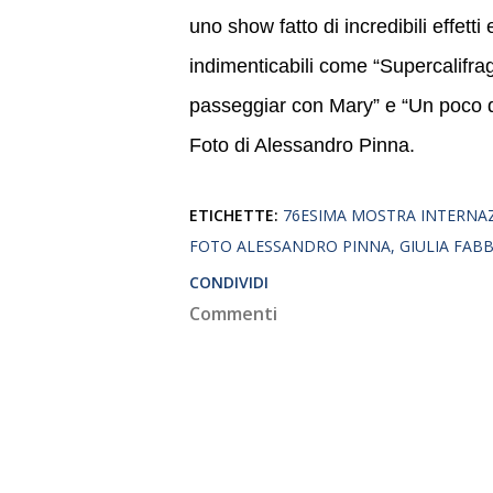
uno show fatto di incredibili effett
indimenticabili come “Supercalifrag
passeggiar con Mary” e “Un poco d
Foto di Alessandro Pinna.
ETICHETTE:
76ESIMA MOSTRA INTERNA
FOTO ALESSANDRO PINNA
GIULIA FABB
CONDIVIDI
Commenti