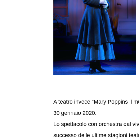
A teatro invece “Mary Poppins il m
30 gennaio 2020.
Lo spettacolo con orchestra dal vivo
successo delle ultime stagioni teatr