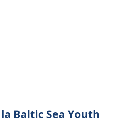
la Baltic Sea Youth