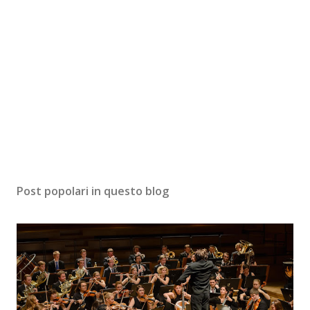
Post popolari in questo blog