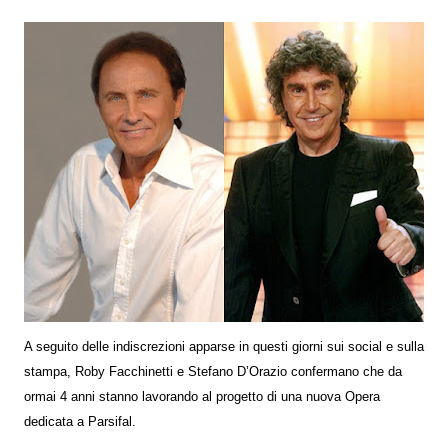
A seguito delle indiscrezioni apparse in questi giorni sui social e sulla
stampa, Roby Facchinetti e Stefano D’Orazio confermano che da
ormai 4 anni stanno lavorando al progetto di una nuova Opera
dedicata a Parsifal.