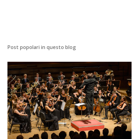
Post popolari in questo blog