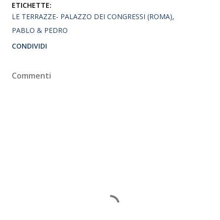
ETICHETTE:
LE TERRAZZE- PALAZZO DEI CONGRESSI (ROMA)
PABLO & PEDRO
CONDIVIDI
Commenti